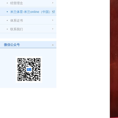
经营理念
米兰体育-米兰online（中国）荣
誉
体系证书
联系我们
微信公众号