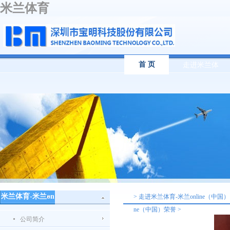
米兰体育
首 页
走进米兰体
育-米兰online
（中国）
米兰体育-米兰on
>
走进米兰体育-米兰online（中国）
line（中国）荣誉
ne（中国）荣誉
>
公司简介