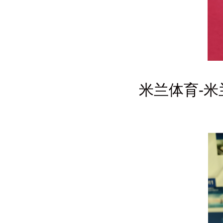
米兰体育-米兰