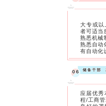
大专或以
者可适当
熟悉机械
熟悉自动
有自动化
储备干部 
06
应届优秀
程/工商