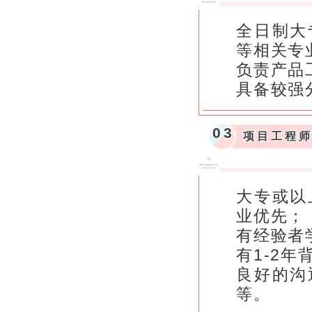
全日制大
等相关专
负责产品
具备较强
03
项目工程师
大专或以
业优先；
有经验者
有1-2
良好的沟
等。