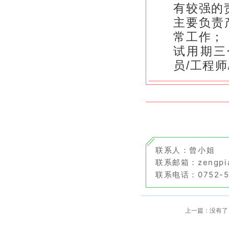
有较强的
主要负责
常工作；
试用期三
员/工程
联系人：曾小姐
联系邮箱：zengpia
联系电话：0752-58
上一篇：没有了