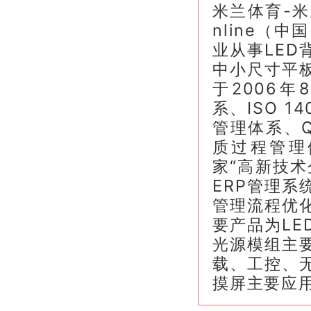
米兰体育-米
nline（
业从事LE
中小尺寸平
于2006年8
系、ISO 1
管理体系、Q
质过程管理
家“高新技
ERP管理
管理流程优
要产品为LE
光源模组主
载、工控、
摸屏主要应