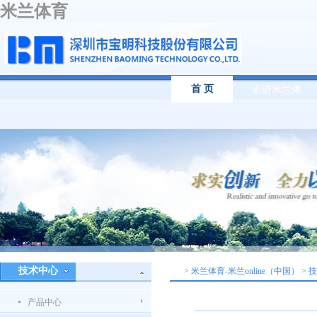
米兰体育
首 页
走进米兰体
育-米兰online
（中国）
技术中心
>
米兰体育-米兰online（中国）
>
技
产品中心