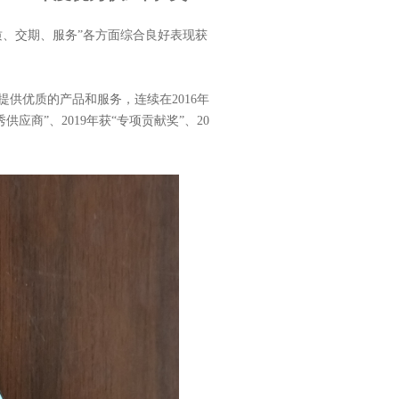
“品质、交期、服务”各方面综合良好表现获
供优质的产品和服务，连续在2016年
供应商”、2019年获“专项贡献奖”、20