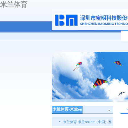
米兰体育
米兰体育-米兰on
line（中国）要闻
米兰体育-米兰online（中国）要