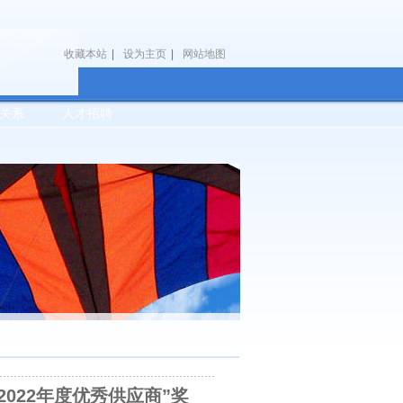
收藏本站
|
设为主页
|
网站地图
关系
人才招聘
2022年度优秀供应商”奖