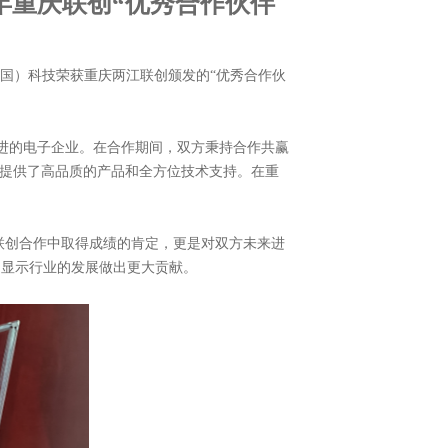
24年重庆联创“优秀合作伙伴
e（中国）科技荣获重庆两江联创颁发的“优秀合作伙
进的电子企业。在合作期间，双方秉持合作共赢
客户提供了高品质的产品和全方位技术支持。在重
重庆联创合作中取得成绩的肯定，更是对双方未来进
动显示行业的发展做出更大贡献。