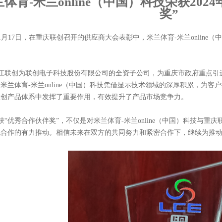
兰体育-米兰online（中国）科技荣获20
奖”
年1月17日，在重庆联创召开的供应商大会表彰中，米兰体育-米兰onlin
江联创为联创电子科技股份有限公司的全资子公司，为重庆市政府重点引
米兰体育-米兰online（中国）科技凭借显示技术领域的深厚积累，为
联创产品体系中发挥了重要作用，有效提升了产品市场竞争力。
“优秀合作伙伴奖”，不仅是对米兰体育-米兰online（中国）科技与
化合作的有力推动。相信未来在双方的共同努力和紧密合作下，继续为推