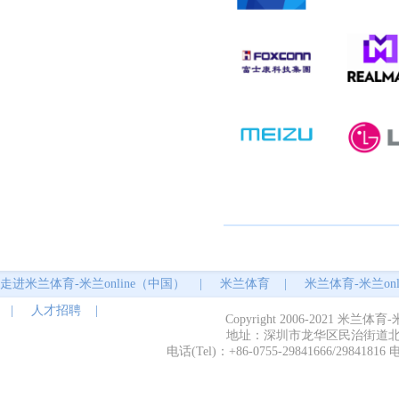
走进米兰体育-米兰online（中国）
|
米兰体育
|
米兰体育-米兰on
|
人才招聘
|
Copyright 2006-2021 米兰体
地址：深圳市龙华区民治街道北站社
电话(Tel)：+86-0755-29841666/29841816