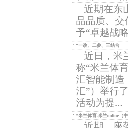
近期在东
品品质、交
予“卓越战略
“一改、二参、三结合
近日，米兰
称“米兰体育
汇智能制造
汇”）举行
活动为提...
“米兰体育-米兰onlin
近期，座