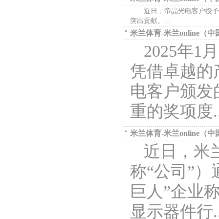
近日，帝晶光电客户授予米
突出贡献。...
米兰体育-米兰online（
2025年1
凭借卓越的
电客户颁发的
重的奖项度..
米兰体育-米兰online
近日，米兰
称“公司”
巨人”企业
显示器件行..