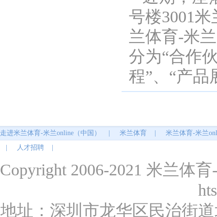
号楼3001
兰体育-米兰
分为“合作伙
程”、“产品展
走进米兰体育-米兰online（中国）
|
米兰体育
|
米兰体育-米兰on
|
人才招聘
|
Copyright 2006-2021 米兰
ht
地址：深圳市龙华区民治街道北